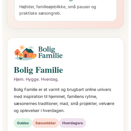
Højtider, familieøjeblikke, små pauser og
praktiske sæsongreb.
Bolig Familie
Hjem. Hygge. Hverdag.
Bolig Familie er et varmt og brugbart online univers
med inspiration til hjemmet, familiens rytme,
sæsonernes traditioner, mad, små projekter, velvære
og oplevelser i hverdagen.
Guides
Sæsonidéer
Hverdagsro