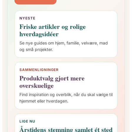
NYESTE
Friske artikler og rolige
hverdagsidéer
Se nye guides om hjem, familie, velvære, mad
og små projekter.
SAMMENLIGNINGER
Produktvalg gjort mere
overskuelige
Find inspiration og overblik, når du skal vælge til
hjemmet eller hverdagen.
LIGE NU
Årstidens stemning samlet ét sted