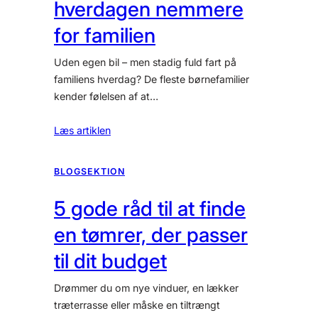
hverdagen nemmere
for familien
Uden egen bil – men stadig fuld fart på
familiens hverdag? De fleste børnefamilier
kender følelsen af at…
Læs artiklen
BLOGSEKTION
5 gode råd til at finde
en tømrer, der passer
til dit budget
Drømmer du om nye vinduer, en lækker
træterrasse eller måske en tiltrængt