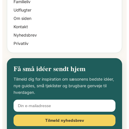
Familieliv
Udflugter
Om siden
Kontakt
Nyhedsbrev
Privatliv
Få små idéer sendt hjem
Tilmeld dig for inspiration om sæsonens bedste idéer,
nye guides, små tjeklister og brugbare genveje til
hverdagen.
Tilmeld nyhedsbrev