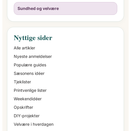
Sundhed og velvære
Nyttige sider
Alle artikler
Nyeste anmeldelser
Populære guides
Sæsonens idéer
Tjeklister
Printvenlige lister
Weekendidéer
Opskrifter
DIY-projekter
Velvære i hverdagen