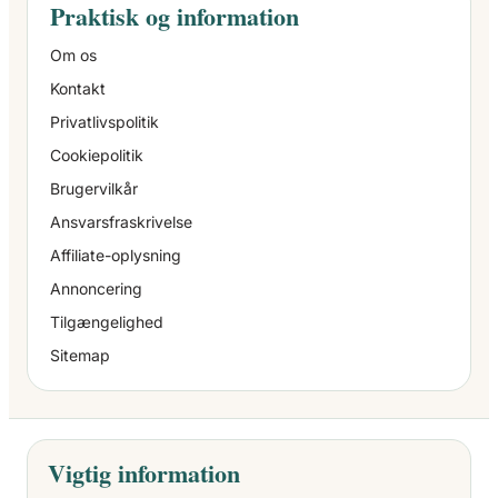
Praktisk og information
Om os
Kontakt
Privatlivspolitik
Cookiepolitik
Brugervilkår
Ansvarsfraskrivelse
Affiliate-oplysning
Annoncering
Tilgængelighed
Sitemap
Vigtig information