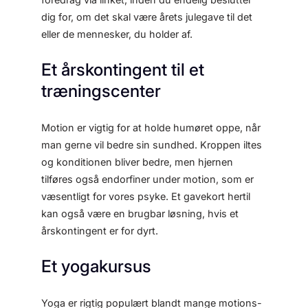
dig for, om det skal være årets julegave til det
eller de mennesker, du holder af.
Et årskontingent til et
træningscenter
Motion er vigtig for at holde humøret oppe, når
man gerne vil bedre sin sundhed. Kroppen iltes
og konditionen bliver bedre, men hjernen
tilføres også endorfiner under motion, som er
væsentligt for vores psyke. Et gavekort hertil
kan også være en brugbar løsning, hvis et
årskontingent er for dyrt.
Et yogakursus
Yoga er rigtig populært blandt mange motions-