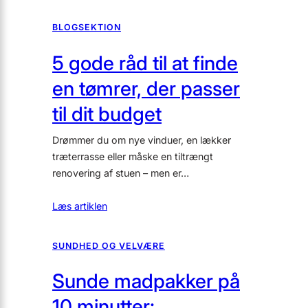
BLOGSEKTION
5 gode råd til at finde
en tømrer, der passer
til dit budget
Drømmer du om nye vinduer, en lækker
træterrasse eller måske en tiltrængt
renovering af stuen – men er…
Læs artiklen
SUNDHED OG VELVÆRE
Sunde madpakker på
10 minutter: