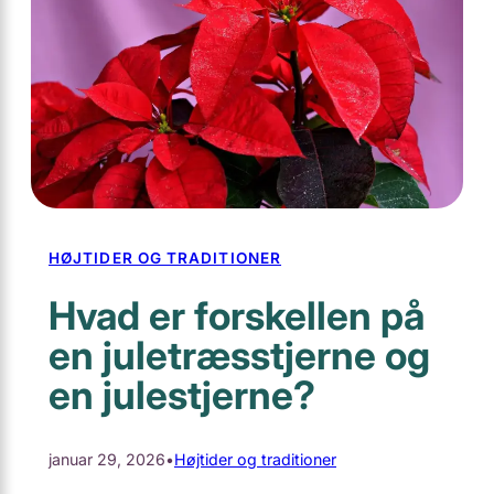
HØJTIDER OG TRADITIONER
Hvad er forskellen på
en juletræsstjerne og
en julestjerne?
januar 29, 2026
•
Højtider og traditioner