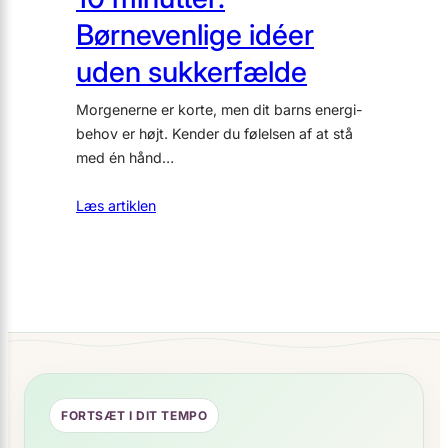
Børnevenlige idéer
uden sukkerfælde
Morgenerne er korte, men dit barns energi-
behov er højt. Kender du følelsen af at stå
med én hånd…
Læs artiklen
FORTSÆT I DIT TEMPO