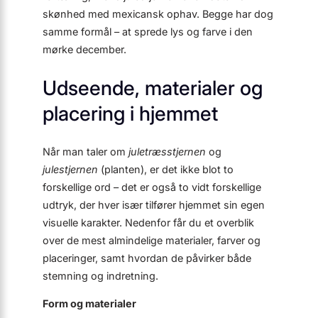
skønhed med mexicansk ophav. Begge har dog
samme formål – at sprede lys og farve i den
mørke december.
Udseende, materialer og
placering i hjemmet
Når man taler om
juletræsstjernen
og
julestjernen
(planten), er det ikke blot to
forskellige ord – det er også to vidt forskellige
udtryk, der hver især tilfører hjemmet sin egen
visuelle karakter. Nedenfor får du et overblik
over de mest almindelige materialer, farver og
placeringer, samt hvordan de påvirker både
stemning og indretning.
Form og materialer