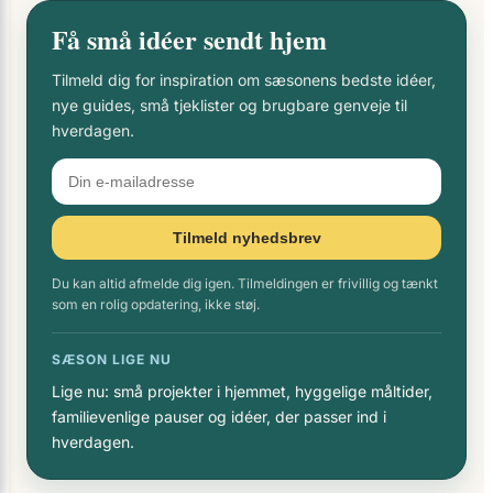
Få små idéer sendt hjem
Tilmeld dig for inspiration om sæsonens bedste idéer,
nye guides, små tjeklister og brugbare genveje til
hverdagen.
Tilmeld nyhedsbrev
Du kan altid afmelde dig igen. Tilmeldingen er frivillig og tænkt
som en rolig opdatering, ikke støj.
SÆSON LIGE NU
Lige nu: små projekter i hjemmet, hyggelige måltider,
familievenlige pauser og idéer, der passer ind i
hverdagen.