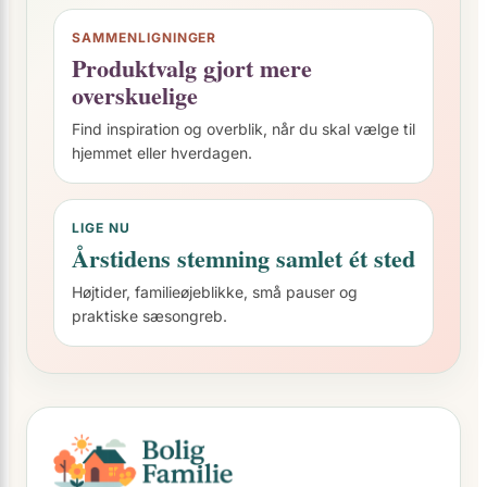
SAMMENLIGNINGER
Produktvalg gjort mere
overskuelige
Find inspiration og overblik, når du skal vælge til
hjemmet eller hverdagen.
LIGE NU
Årstidens stemning samlet ét sted
Højtider, familieøjeblikke, små pauser og
praktiske sæsongreb.