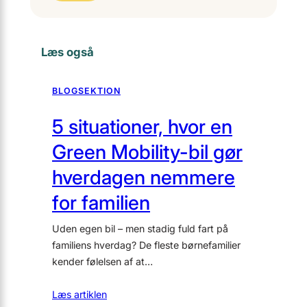
Læs også
BLOGSEKTION
5 situationer, hvor en
Green Mobility-bil gør
hverdagen nemmere
for familien
Uden egen bil – men stadig fuld fart på
familiens hverdag? De fleste børnefamilier
kender følelsen af at…
Læs artiklen