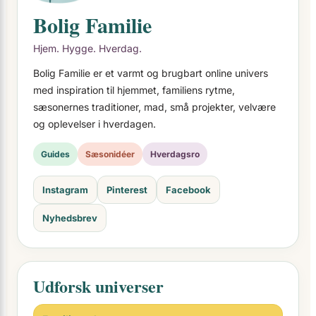
Bolig Familie
Hjem. Hygge. Hverdag.
Bolig Familie er et varmt og brugbart online univers
med inspiration til hjemmet, familiens rytme,
sæsonernes traditioner, mad, små projekter, velvære
og oplevelser i hverdagen.
Guides
Sæsonidéer
Hverdagsro
Instagram
Pinterest
Facebook
Nyhedsbrev
Udforsk universer