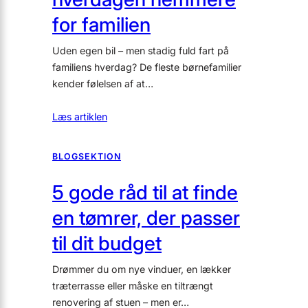
for familien
Uden egen bil – men stadig fuld fart på
familiens hverdag? De fleste børnefamilier
kender følelsen af at…
Læs artiklen
BLOGSEKTION
5 gode råd til at finde
en tømrer, der passer
til dit budget
Drømmer du om nye vinduer, en lækker
træterrasse eller måske en tiltrængt
renovering af stuen – men er…