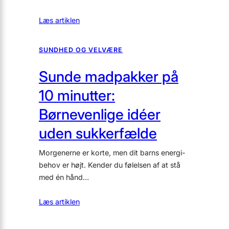
Læs artiklen
SUNDHED OG VELVÆRE
Sunde madpakker på
10 minutter:
Børnevenlige idéer
uden sukkerfælde
Morgenerne er korte, men dit barns energi-
behov er højt. Kender du følelsen af at stå
med én hånd…
Læs artiklen