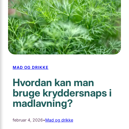
MAD OG DRIKKE
Hvordan kan man
bruge kryddersnaps i
madlavning?
februar 4, 2026
•
Mad og drikke