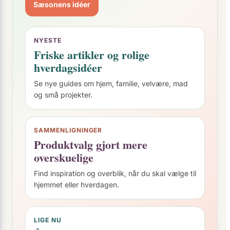
Sæsonens idéer
NYESTE
Friske artikler og rolige
hverdagsidéer
Se nye guides om hjem, familie, velvære, mad
og små projekter.
SAMMENLIGNINGER
Produktvalg gjort mere
overskuelige
Find inspiration og overblik, når du skal vælge til
hjemmet eller hverdagen.
LIGE NU