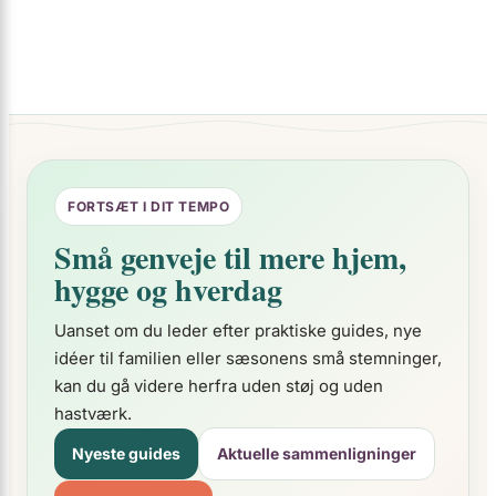
FORTSÆT I DIT TEMPO
Små genveje til mere hjem,
hygge og hverdag
Uanset om du leder efter praktiske guides, nye
idéer til familien eller sæsonens små stemninger,
kan du gå videre herfra uden støj og uden
hastværk.
Nyeste guides
Aktuelle sammenligninger